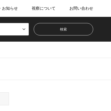
・お知らせ
視察について
お問い合わせ