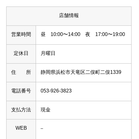
店舗情報
営業時間
昼 10:00〜14:00 夜 17:00〜19:00
定休日
月曜日
住 所
静岡県浜松市天竜区二俣町二俣1339
電話番号
053-926-3823
支払方法
現金
WEB
–