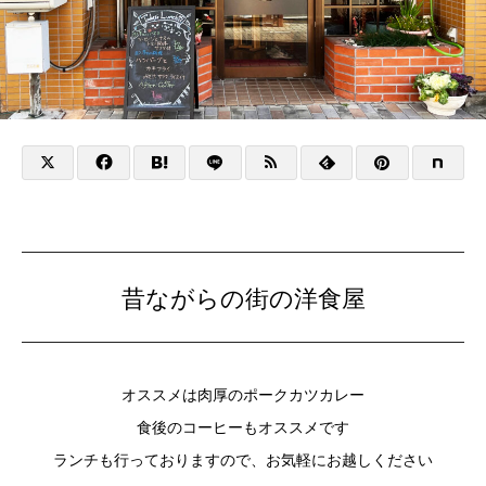
昔ながらの街の洋食屋
オススメは肉厚のポークカツカレー
食後のコーヒーもオススメです
ランチも行っておりますので、お気軽にお越しください