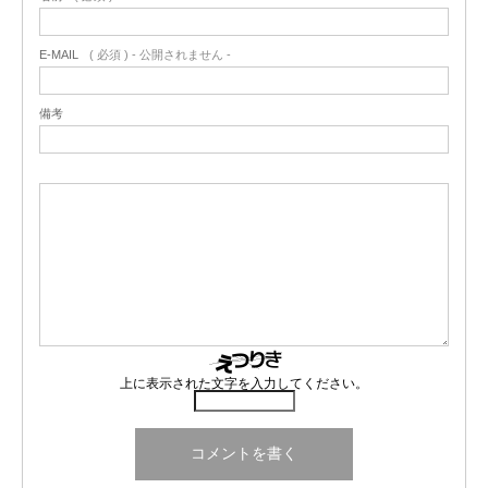
E-MAIL
( 必須 ) - 公開されません -
備考
上に表示された文字を入力してください。