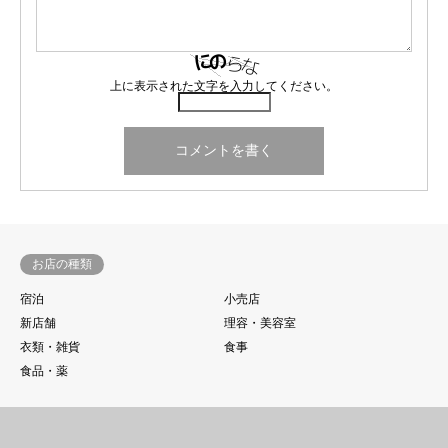
上に表示された文字を入力してください。
お店の種類
宿泊
小売店
新店舗
理容・美容室
衣類・雑貨
食事
食品・薬