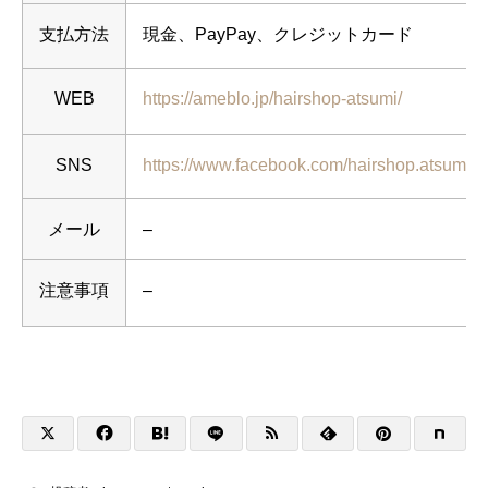
支払方法
現金、PayPay、クレジットカード
WEB
https://ameblo.jp/hairshop-atsumi/
SNS
https://www.facebook.com/hairshop.atsumi/
メール
–
注意事項
–