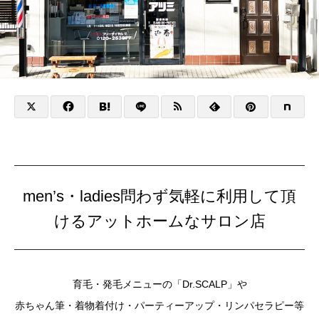
men’s・ladies問わず気軽に利用して頂
けるアットホームなサロン店
育毛・発毛メニューの「Dr.SCALP」や
赤ちゃん筆・着物着付け・パーティーアップ・リンパセラピー等