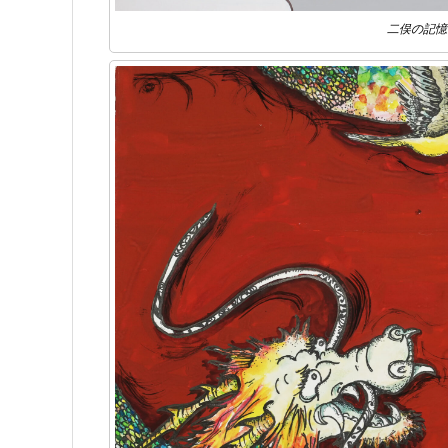
二俣の記憶