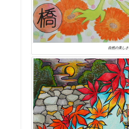
自然の美しさ