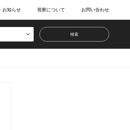
・お知らせ
視察について
お問い合わせ